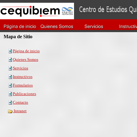
Mapa de Sitio
Página de inicio
Quienes Somos
Servicios
Instructivos
Formularios
Publicaciones
Contacto
Intranet